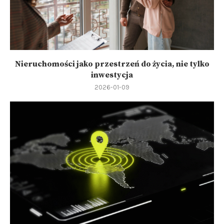
Nieruchomości jako przestrzeń do życia, nie tylko
inwestycja
2026-01-09