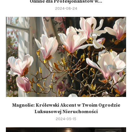
Online dla Profesjonalistów w...
2024-08-24
Magnolie: Królewski Akcent w Twoim Ogrodzie
Luksusowej Nieruchomości
2024-05-15