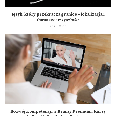
Język, który przekracza granice – lokalizacja i
tłumacze przyszłości
2025-11-04
Rozwój Kompetencji w Branży Premium: Kursy