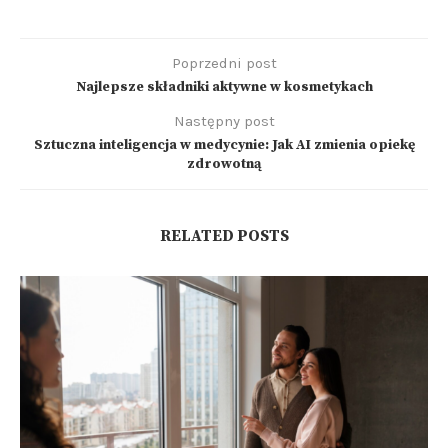
Poprzedni post
Najlepsze składniki aktywne w kosmetykach
Następny post
Sztuczna inteligencja w medycynie: Jak AI zmienia opiekę
zdrowotną
RELATED POSTS