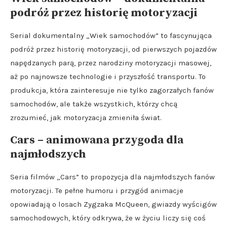
podróż przez historię motoryzacji
Serial dokumentalny „Wiek samochodów” to fascynująca
podróż przez historię motoryzacji, od pierwszych pojazdów
napędzanych parą, przez narodziny motoryzacji masowej,
aż po najnowsze technologie i przyszłość transportu. To
produkcja, która zainteresuje nie tylko zagorzałych fanów
samochodów, ale także wszystkich, którzy chcą
zrozumieć, jak motoryzacja zmieniła świat.
Cars – animowana przygoda dla
najmłodszych
Seria filmów „Cars” to propozycja dla najmłodszych fanów
motoryzacji. Te pełne humoru i przygód animacje
opowiadają o losach Zygzaka McQueen, gwiazdy wyścigów
samochodowych, który odkrywa, że w życiu liczy się coś