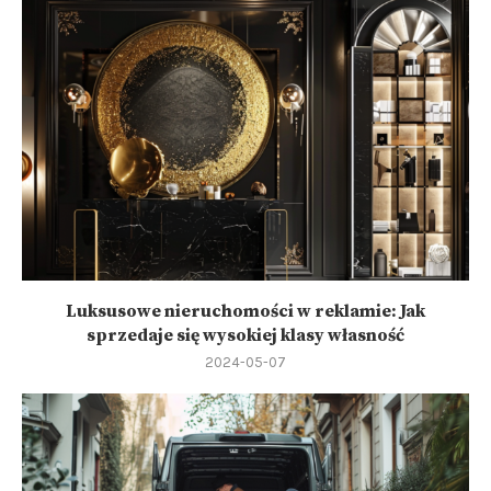
Luksusowe nieruchomości w reklamie: Jak
sprzedaje się wysokiej klasy własność
2024-05-07