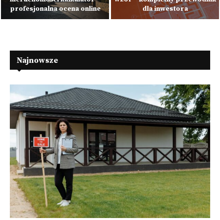
profesjonalna ocena online
dla inwestora
Najnowsze