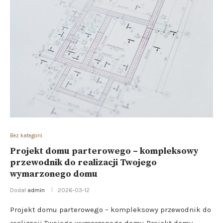
Bez kategorii
Projekt domu parterowego – kompleksowy
przewodnik do realizacji Twojego
wymarzonego domu
Dodał
admin
2026-03-12
Projekt domu parterowego – kompleksowy przewodnik do