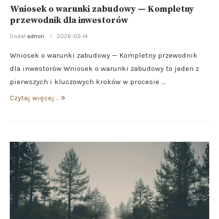
Wniosek o warunki zabudowy — Kompletny
przewodnik dla inwestorów
Dodał
admin
2026-03-14
Wniosek o warunki zabudowy — Kompletny przewodnik
dla inwestorów Wniosek o warunki zabudowy to jeden z
pierwszych i kluczowych kroków w procesie …
Czytaj więcej...