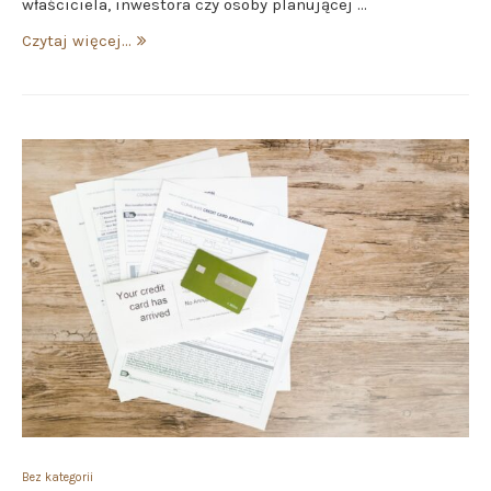
właściciela, inwestora czy osoby planującej …
Czytaj więcej...
Bez kategorii