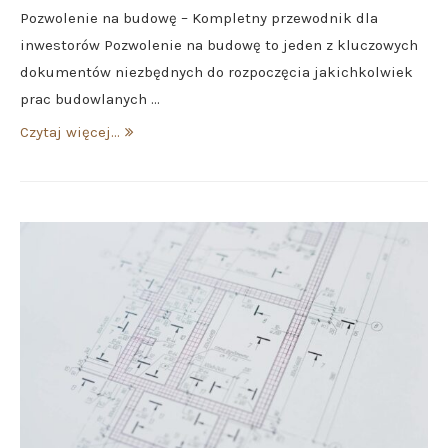
Pozwolenie na budowę – Kompletny przewodnik dla
inwestorów Pozwolenie na budowę to jeden z kluczowych
dokumentów niezbędnych do rozpoczęcia jakichkolwiek
prac budowlanych …
Czytaj więcej...