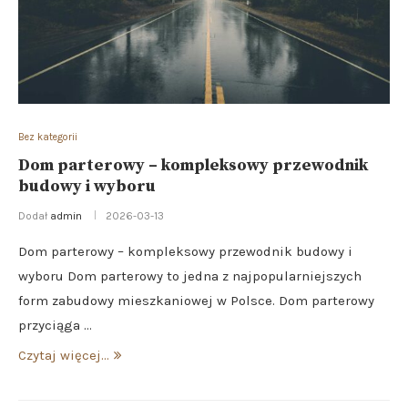
Bez kategorii
Dom parterowy – kompleksowy przewodnik
budowy i wyboru
Dodał
admin
2026-03-13
Dom parterowy – kompleksowy przewodnik budowy i
wyboru Dom parterowy to jedna z najpopularniejszych
form zabudowy mieszkaniowej w Polsce. Dom parterowy
przyciąga …
Czytaj więcej...