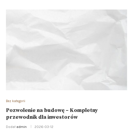
Bez kategorii
Pozwolenie na budowę – Kompletny
przewodnik dla inwestorów
Dodał
admin
2026-03-12