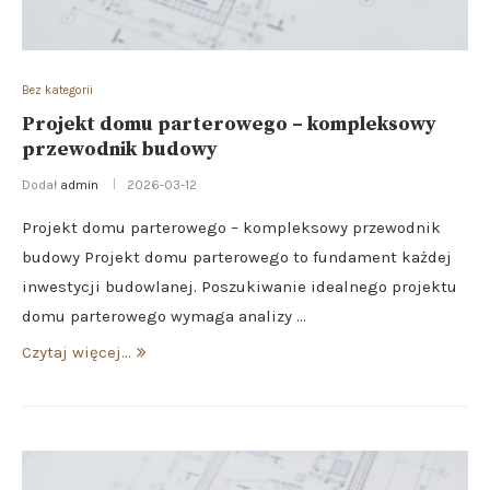
Bez kategorii
Projekt domu parterowego – kompleksowy
przewodnik budowy
Dodał
admin
2026-03-12
Projekt domu parterowego – kompleksowy przewodnik
budowy Projekt domu parterowego to fundament każdej
inwestycji budowlanej. Poszukiwanie idealnego projektu
domu parterowego wymaga analizy …
Czytaj więcej...