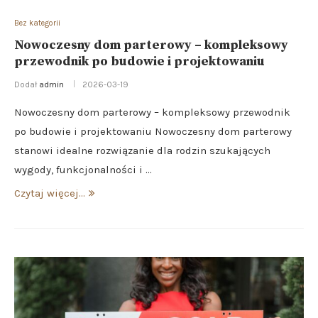
Bez kategorii
Nowoczesny dom parterowy – kompleksowy
przewodnik po budowie i projektowaniu
Dodał
admin
2026-03-19
Nowoczesny dom parterowy – kompleksowy przewodnik
po budowie i projektowaniu Nowoczesny dom parterowy
stanowi idealne rozwiązanie dla rodzin szukających
wygody, funkcjonalności i …
Czytaj więcej...