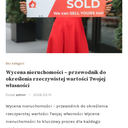
Bez kategorii
Wycena nieruchomości – przewodnik do
określenia rzeczywistej wartości Twojej
własności
Dodał
admin
2026-03-15
Wycena nieruchomości – przewodnik do określenia
rzeczywistej wartości Twojej własności Wycena
nieruchomości to kluczowy proces dla każdego