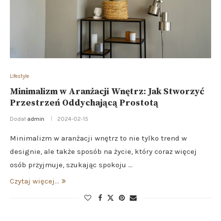
Lifestyle
Minimalizm w Aranżacji Wnętrz: Jak Stworzyć
Przestrzeń Oddychającą Prostotą
Dodał
admin
2024-02-15
Minimalizm w aranżacji wnętrz to nie tylko trend w
designie, ale także sposób na życie, który coraz więcej
osób przyjmuje, szukając spokoju …
Czytaj więcej...