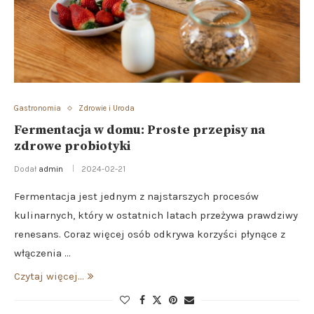
Gastronomia
Zdrowie i Uroda
Fermentacja w domu: Proste przepisy na
zdrowe probiotyki
Dodał
admin
2024-02-21
Fermentacja jest jednym z najstarszych procesów
kulinarnych, który w ostatnich latach przeżywa prawdziwy
renesans. Coraz więcej osób odkrywa korzyści płynące z
włączenia …
Czytaj więcej...