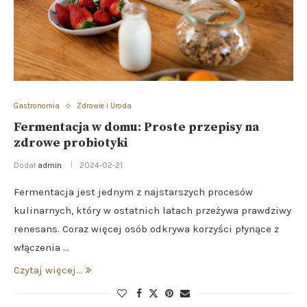
Gastronomia
Zdrowie i Uroda
Fermentacja w domu: Proste przepisy na
zdrowe probiotyki
Dodał
admin
2024-02-21
Fermentacja jest jednym z najstarszych procesów
kulinarnych, który w ostatnich latach przeżywa prawdziwy
renesans. Coraz więcej osób odkrywa korzyści płynące z
włączenia …
Czytaj więcej...