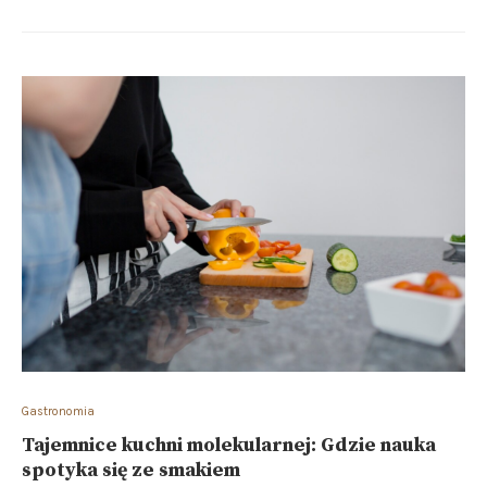
Gastronomia
Tajemnice kuchni molekularnej: Gdzie nauka
spotyka się ze smakiem