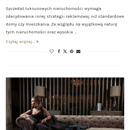
Sprzedaż luksusowych nieruchomości wymaga
zdecydowanie innej strategii reklamowej niż standardowe
domy czy mieszkania. Ze względu na wyjątkową naturę
tych nieruchomości oraz wysokie …
Czytaj więcej...