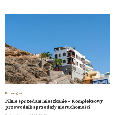
Bez kategorii
Pilnie sprzedam mieszkanie – Kompleksowy
przewodnik sprzedaży nieruchomości