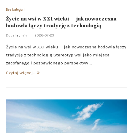
Bez kategorii
Życie na wsi w XXI wieku — jak nowoczesna
hodowla łączy tradycję z technologią
Dodał
admin
2026-07-23
Życie na wsi w XXI wieku — jak nowoczesna hodowla łączy
tradycję z technologią Stereotyp wsi jako miejsca
zacofanego i pozbawionego perspektyw …
Czytaj więcej...