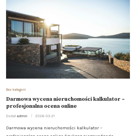
Bez kategorii
Darmowa wycena nieruchomości kalkulator –
profesjonalna ocena online
Dodał
admin
2026-03-21
Darmowa wycena nieruchomości kalkulator –