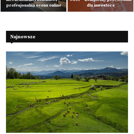
profesjonalna ocena online
dla inwestora
Najnowsze