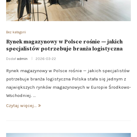
Bez kategorii
Rynek magazynowy w Polsce rośnie — jakich
specjalistów potrzebuje branża logistyczna
Dodał
admin
2026-03-22
Rynek magazynowy w Polsce rośnie — jakich specjalistów
potrzebuje branża logistyczna Polska stała się jednym z
największych rynków magazynowych w Europie Środkowo-
Wschodniej. …
Czytaj więcej...