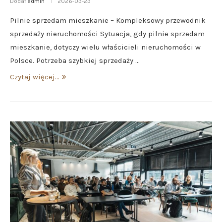
Dodał
admin
2026-03-23
Pilnie sprzedam mieszkanie – Kompleksowy przewodnik
sprzedaży nieruchomości Sytuacja, gdy pilnie sprzedam
mieszkanie, dotyczy wielu właścicieli nieruchomości w
Polsce. Potrzeba szybkiej sprzedaży …
Czytaj więcej...