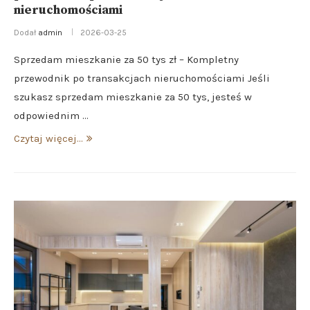
nieruchomościami
Dodał
admin
2026-03-25
Sprzedam mieszkanie za 50 tys zł – Kompletny
przewodnik po transakcjach nieruchomościami Jeśli
szukasz sprzedam mieszkanie za 50 tys, jesteś w
odpowiednim …
Czytaj więcej...