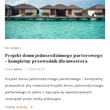
Bez kategorii
Projekt domu jednorodzinnego parterowego
– kompletny przewodnik dla inwestora
Dodał
admin
2026-04-07
Projekt domu jednorodzinnego parterowego – kompletny
przewodnik dla inwestora Projekt domu jednorodzinnego
parterowego to jedno z najczęściej wyszukiwanych
rozwiązań przez osoby planujące …
Czytaj więcej...