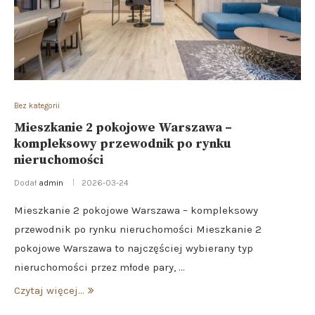
Bez kategorii
Mieszkanie 2 pokojowe Warszawa –
kompleksowy przewodnik po rynku
nieruchomości
Dodał
admin
2026-03-24
Mieszkanie 2 pokojowe Warszawa – kompleksowy
przewodnik po rynku nieruchomości Mieszkanie 2
pokojowe Warszawa to najczęściej wybierany typ
nieruchomości przez młode pary, …
Czytaj więcej...