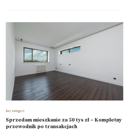
Bez kategorii
Sprzedam mieszkanie za 50 tys zł – Kompletny
przewodnik po transakcjach